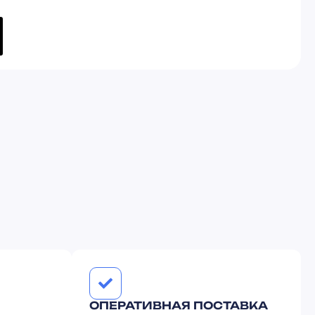
ОПЕРАТИВНАЯ ПОСТАВКА