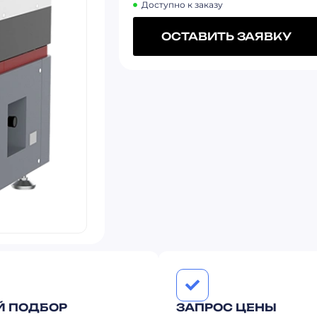
Доступно к заказу
ОСТАВИТЬ ЗАЯВКУ
Й ПОДБОР
ЗАПРОС ЦЕНЫ