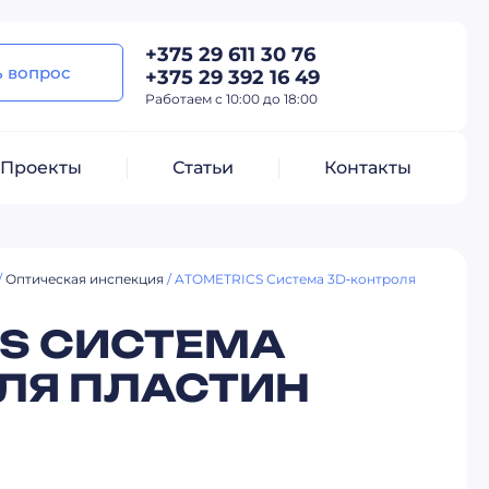
+375 29 611 30 76
ь вопрос
+375 29 392 16 49
Работаем с 10:00 до 18:00
Проекты
Статьи
Контакты
/
Оптическая инспекция
/ ATOMETRICS Система 3D‑контроля
CS СИСТЕМА
ЛЯ ПЛАСТИН