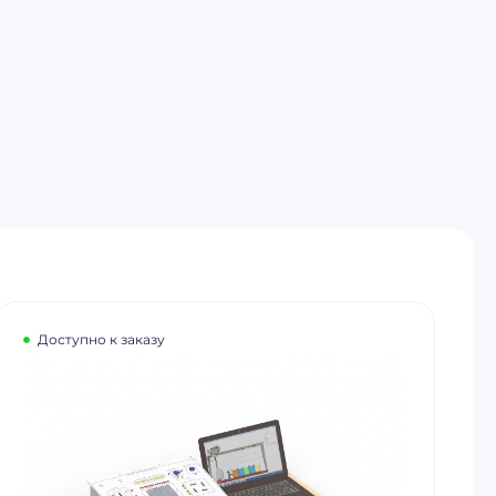
Доступно к заказу