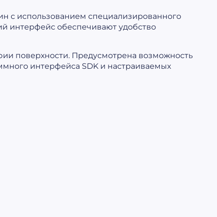
ин с использованием специализированного
ий интерфейс обеспечивают удобство
фии поверхности. Предусмотрена возможность
аммного интерфейса SDK и настраиваемых