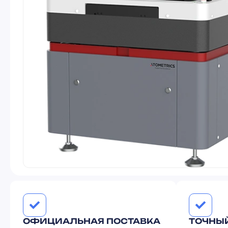
ОФИЦИАЛЬНАЯ ПОСТАВКА
ТОЧНЫ