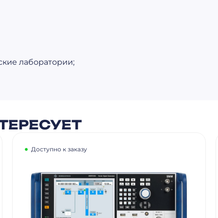
ские лаборатории;
ТЕРЕСУЕТ
Доступно к заказу