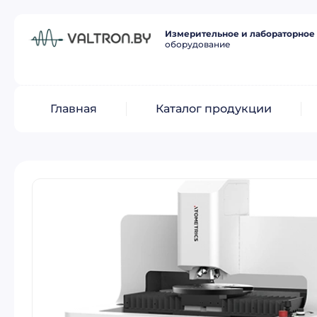
Измерительное и лабораторное
оборудование
Главная
Каталог продукции