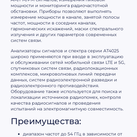
мощности и мониторинга радиочастотной
обстановки. Приборы позволяют выполнять
измерение мощности в канале, занятой полосы
частот, мощности в соседних каналах,
гармонических искажений, маски спектрального
излучения и других параметров современных
систем связи.
Анализаторы сигналов и спектра серии AT4025
широко применяются при вводе в эксплуатацию
и обслуживании сетей мобильной связи LTE и 5G,
спутниковых систем связи, радиолокационных
комплексов, микроволновых линий передачи
данных, систем радиоэлектронной разведки и
радиоэлектронного противодействия.
Оборудование также используется для поиска и
локализации источников радиопомех, контроля
качества радиосигналов и проведения
испытаний на электромагнитную совместимость.
Преимущества:
диапазон частот до 54 ГГц в зависимости от