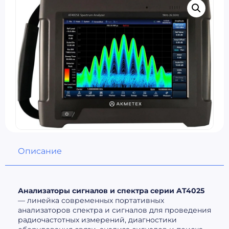
Описание
Анализаторы сигналов и спектра серии AT4025
— линейка современных портативных
анализаторов спектра и сигналов для проведения
радиочастотных измерений, диагностики