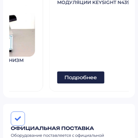
МОДУЛЯЦИИ KEYSIGHT N4391C
Подробнее
ОФИЦИАЛЬНАЯ ПОСТАВКА
Оборудование поставляется с официальной