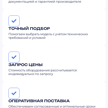
документацией и гарантией производителя
ТОЧНЫЙ ПОДБОР
Помогаем выбрать модель с учётом технических
требований и условий
ЗАПРОС ЦЕНЫ
Стоимость оборудования рассчитывается
индивидуально по запросу
ОПЕРАТИВНАЯ ПОСТАВКА
Обеспечиваем согласованные и оптимальные сроки