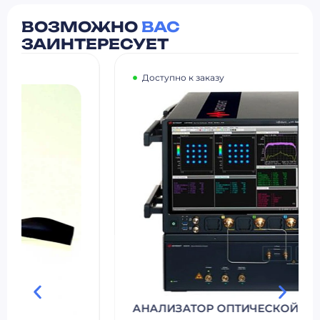
ВОЗМОЖНО
ВАС
ЗАИНТЕРЕСУЕТ
Доступно к заказу
АНАЛИЗАТОР ОПТИЧЕСКОЙ