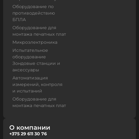
Оборудование по
противодействию
БПЛА
Оборудование для
монтажа печатных плат
Микроэлектроника
Испытательное
оборудование
Зондовые станции и
аксессуары
Автоматизация
измерений, контроля
и испытаний
Оборудование для
монтажа печатных плат
О компании
+375 29 611 30 76