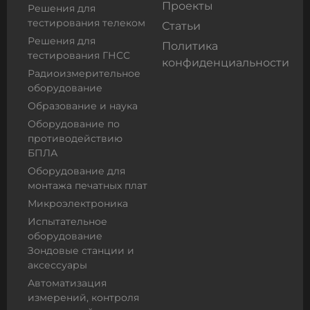
Проекты
Решения для
тестирования телеком
Статьи
Решения для
Политика
тестирования ГНСС
конфиденциальности
Радиоизмерительное
оборудование
Образование и наука
Оборудование по
противодействию
БПЛА
Оборудование для
монтажа печатных плат
Микроэлектроника
Испытательное
оборудование
Зондовые станции и
аксессуары
Автоматизация
измерений, контроля