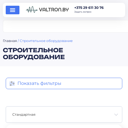
+375 29 611 30 76
Задать вопрос
Главная
/ Строительное оборудование
СТРОИТЕЛЬНОЕ
ОБОРУДОВАНИЕ
Показать фильтры
Стандартная