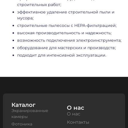
строительных работ;
эффективное удаление строительной пыли и
мусора;
строительные пылесосы с HEPA-фильтрацией;
высокая производительность и надежность;
возможность подключения электроинструмента;
оборудование для мастерских и производств;
подходит для интенсивной эксплуатации.
Каталог
О нас
Экранированные
О нас
камеры
Контакты
Фотоника