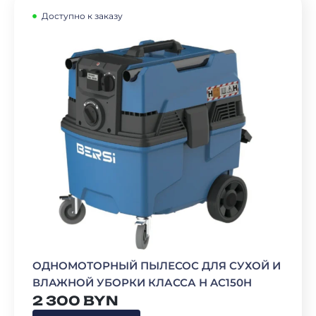
Доступно к заказу
ОДНОМОТОРНЫЙ ПЫЛЕСОС ДЛЯ СУХОЙ И
ВЛАЖНОЙ УБОРКИ КЛАССА H AC150H
2 300
BYN