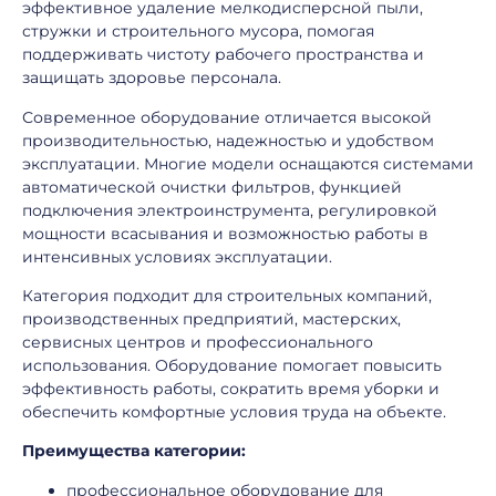
эффективное удаление мелкодисперсной пыли,
стружки и строительного мусора, помогая
поддерживать чистоту рабочего пространства и
защищать здоровье персонала.
Современное оборудование отличается высокой
производительностью, надежностью и удобством
эксплуатации. Многие модели оснащаются системами
автоматической очистки фильтров, функцией
подключения электроинструмента, регулировкой
мощности всасывания и возможностью работы в
интенсивных условиях эксплуатации.
Категория подходит для строительных компаний,
производственных предприятий, мастерских,
сервисных центров и профессионального
использования. Оборудование помогает повысить
эффективность работы, сократить время уборки и
обеспечить комфортные условия труда на объекте.
Преимущества категории:
профессиональное оборудование для