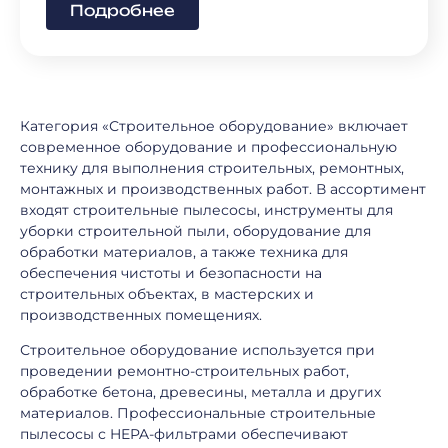
Подробнее
Категория «Строительное оборудование» включает
современное оборудование и профессиональную
технику для выполнения строительных, ремонтных,
монтажных и производственных работ. В ассортимент
входят строительные пылесосы, инструменты для
уборки строительной пыли, оборудование для
обработки материалов, а также техника для
обеспечения чистоты и безопасности на
строительных объектах, в мастерских и
производственных помещениях.
Строительное оборудование используется при
проведении ремонтно-строительных работ,
обработке бетона, древесины, металла и других
материалов. Профессиональные строительные
пылесосы с HEPA-фильтрами обеспечивают