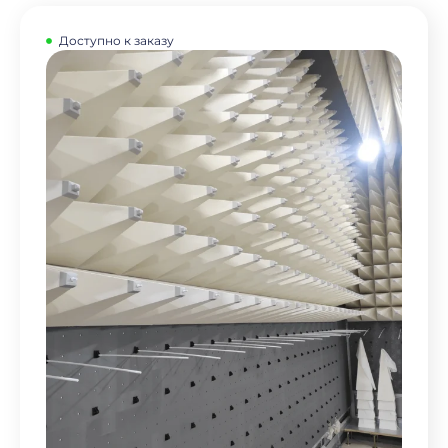
Доступно к заказу