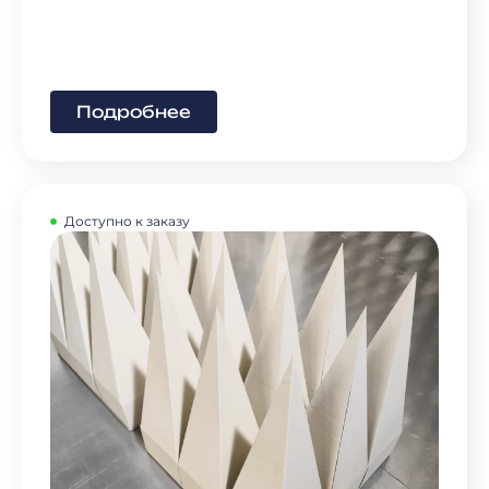
Подробнее
Доступно к заказу