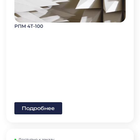
РПМ 4Т-100
Подробнее
Доступно к заказу