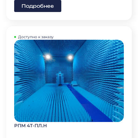
Подробнее
Доступно к заказу
РПМ 4Т-ПЛ.Н