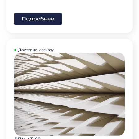
Подробнее
Доступно к заказу