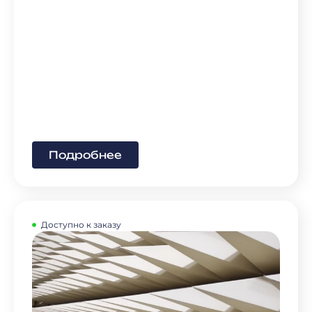
Подробнее
Доступно к заказу