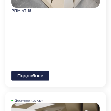
РПМ 4Т-15
Подробнее
Доступно к заказу