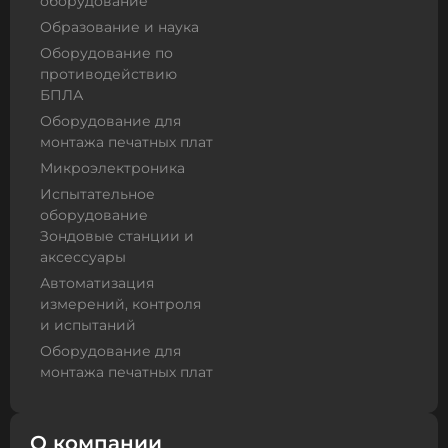
оборудование
Образование и наука
Оборудование по
противодействию
БПЛА
Оборудование для
монтажа печатных плат
Микроэлектроника
Испытательное
оборудование
Зондовые станции и
аксессуары
Автоматизация
измерений, контроля
и испытаний
Оборудование для
монтажа печатных плат
О компании