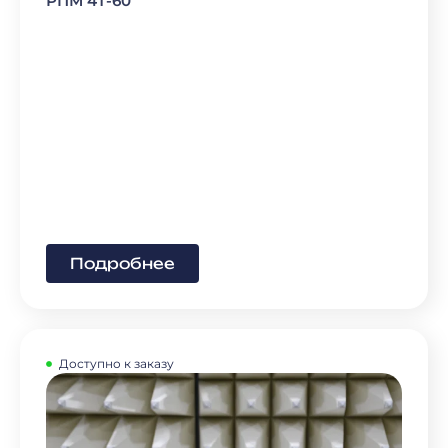
РПМ 4Т-60
Подробнее
Доступно к заказу