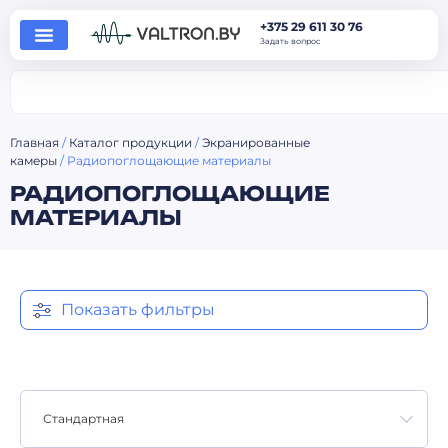
+375 29 611 30 76
Задать вопрос
Главная
/
Каталог продукции
/
Экранированные
камеры
/ Радиопоглощающие материалы
РАДИОПОГЛОЩАЮЩИЕ
МАТЕРИАЛЫ
Показать фильтры
Стандартная