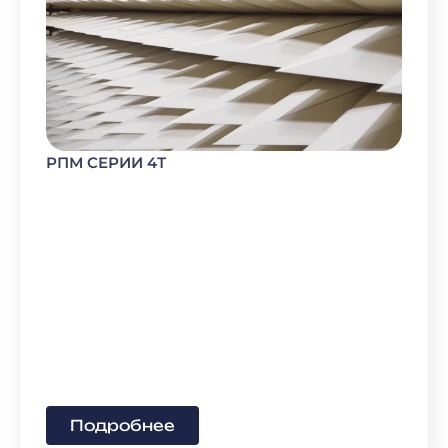
РПМ СЕРИИ 4Т
Подробнее