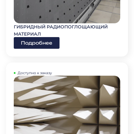
ГИБРИДНЫЙ РАДИОПОГЛОЩАЮЩИЙ
МАТЕРИАЛ
Подробнее
Доступно к заказу