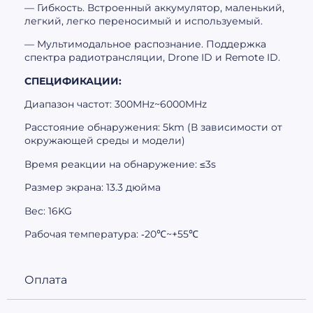
— Гибкость. Встроенный аккумулятор, маленький,
легкий, легко переносимый и используемый.
— Мультимодальное распознание. Поддержка
спектра радиотрансляции, Drone ID и Remote ID.
СПЕЦИФИКАЦИИ:
Диапазон частот: 300MHz~6000MHz
Расстояние обнаружения: 5km (В зависимости от
окружающей среды и модели)
Время реакции на обнаружение: ≤3s
Размер экрана: 13.3 дюйма
Вес: 16KG
Рабочая температура: ‑20℃~+55℃
Оплата