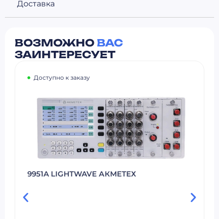
Доставка
ВОЗМОЖНО
ВАС
ЗАИНТЕРЕСУЕТ
Доступно к заказу
9951A LIGHTWAVE АКМЕТЕХ