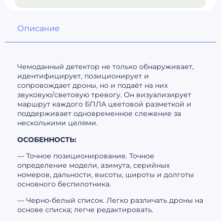
Описание
Чемоданный детектор не только обнаруживает,
идентифицирует, позиционирует и
сопровождает дроны, но и подаёт на них
звуковую/световую тревогу. Он визуализирует
маршрут каждого БПЛА цветовой разметкой и
поддерживает одновременное слежение за
несколькими целями.
ОСОБЕННОСТЬ:
— Точное позиционирование. Точное
определение модели, азимута, серийных
номеров, дальности, высоты, широты и долготы
основного беспилотника.
— Черно‑белый список. Легко различать дроны на
основе списка; легче редактировать.