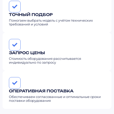
ТОЧНЫЙ ПОДБОР
Помогаем выбрать модель с учётом технических
требований и условий
ЗАПРОС ЦЕНЫ
Стоимость оборудования рассчитывается
индивидуально по запросу
ОПЕРАТИВНАЯ ПОСТАВКА
Обеспечиваем согласованные и оптимальные сроки
поставки оборудования