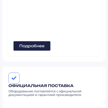
Подробнее
ОФИЦИАЛЬНАЯ ПОСТАВКА
Оборудование поставляется с официальной
документацией и гарантией производителя