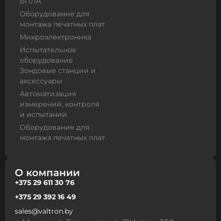
БПЛА
Оборудование для
монтажа печатных плат
Микроэлектроника
Испытательное
оборудование
Зондовые станции и
аксессуары
Автоматизация
измерений, контроля
и испытаний
Оборудование для
монтажа печатных плат
О компании
+375 29 611 30 76
+375 29 392 16 49
sales@valtron.by