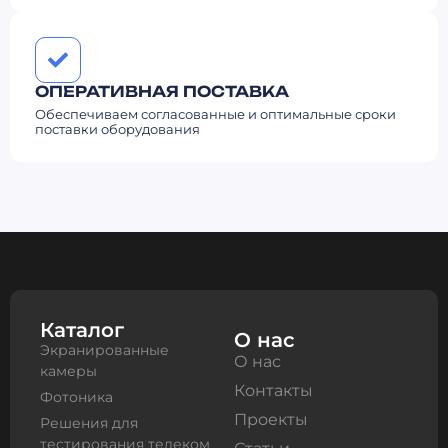
ОПЕРАТИВНАЯ ПОСТАВКА
Обеспечиваем согласованные и оптимальные сроки
поставки оборудования
Каталог
О нас
Экранированные
О нас
камеры
Контакты
Фотоника
Проекты
Решения для
тестирования телеком