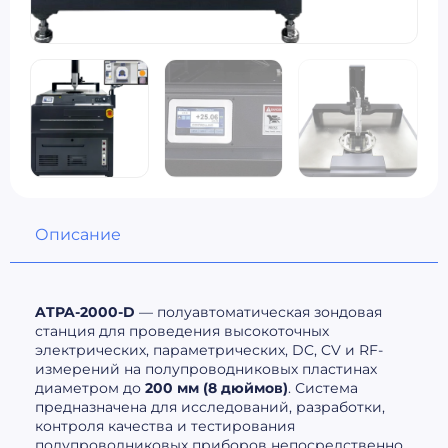
Описание
ATPA-2000-D
— полуавтоматическая зондовая
станция для проведения высокоточных
электрических, параметрических, DC, CV и RF-
измерений на полупроводниковых пластинах
диаметром до
200 мм (8 дюймов)
. Система
предназначена для исследований, разработки,
контроля качества и тестирования
полупроводниковых приборов непосредственно