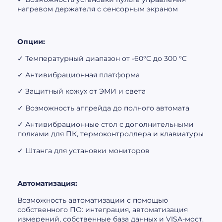
нагревом держателя с сенсорным экраном
Опции:
✓ Температурный диапазон от -60°C до 300 °C
✓ Антивибрационная платформа
✓ Защитный кожух от ЭМИ и света
✓ Возможность апгрейда до полного автомата
✓ Антивибрационные стол с дополнительными
полками для ПК, термоконтроллера и клавиатуры
✓ Штанга для установки мониторов
Автоматизация:
Возможность автоматизации с помощью
собственного ПО: интеграция, автоматизация
измерений, собственные база данных и VISA-мост.