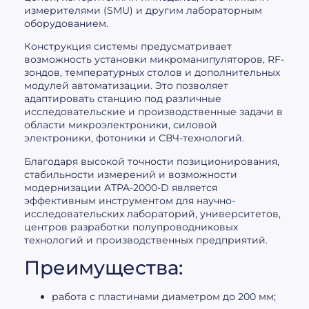
измерителями (SMU) и другим лабораторным
оборудованием.
Конструкция системы предусматривает
возможность установки микроманипуляторов, RF-
зондов, температурных столов и дополнительных
модулей автоматизации. Это позволяет
адаптировать станцию под различные
исследовательские и производственные задачи в
области микроэлектроники, силовой
электроники, фотоники и СВЧ-технологий.
Благодаря высокой точности позиционирования,
стабильности измерений и возможности
модернизации ATPA-2000-D является
эффективным инструментом для научно-
исследовательских лабораторий, университетов,
центров разработки полупроводниковых
технологий и производственных предприятий.
Преимущества:
работа с пластинами диаметром до 200 мм;