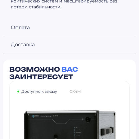
критических систем и масштабируемость без
потери стабильности.
Оплата
Доставка
ВОЗМОЖНО
ВАС
ЗАИНТЕРЕСУЕТ
Доступно к заказу
СК4М