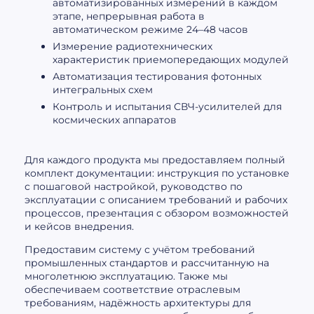
автоматизированных измерений в каждом
этапе, непрерывная работа в
автоматическом режиме 24–48 часов
Измерение радиотехнических
характеристик приемопередающих модулей
Автоматизация тестирования фотонных
интегральных схем
Контроль и испытания СВЧ-усилителей для
космических аппаратов
Для каждого продукта мы предоставляем полный
комплект документации: инструкция по установке
с пошаговой настройкой, руководство по
эксплуатации с описанием требований и рабочих
процессов, презентация с обзором возможностей
и кейсов внедрения.
Предоставим систему с учётом требований
промышленных стандартов и рассчитанную на
многолетнюю эксплуатацию. Также мы
обеспечиваем соответствие отраслевым
требованиям, надёжность архитектуры для