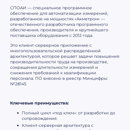
СПОАИ — специальное программное
обеспечение для автоматизации измерений,
разработанное на мощностях «Акметрон» —
отечественного разработчика программного
обеспечения, производителя и крупнейшего
поставщика оборудования с 2012 года.
Это клиент-серверное приложение с
многопользовательской распределённой
архитектурой, которое решает задачи повышения
производительности труда на производстве,
сокращения длительности измерений и
снижения требований к квалификации
персонала. ПО внесено в реестр Минцифры:
№28145
Ключевые преимущества:
Полный цикл «под ключ»: от разработки до
сопровождения
Клиент-серверная архитектура с