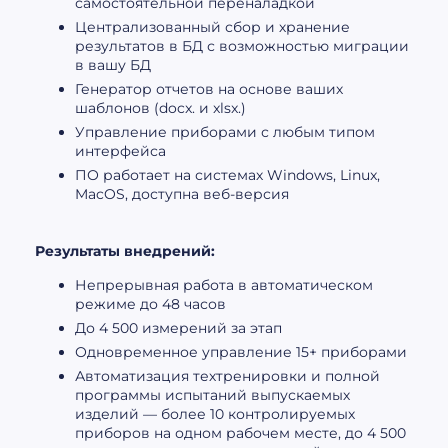
самостоятельной переналадкой
Централизованный сбор и хранение
результатов в БД с возможностью миграции
в вашу БД
Генератор отчетов на основе ваших
шаблонов (docx. и xlsx.)
Управление приборами с любым типом
интерфейса
ПО работает на системах Windows, Linux,
MacOS, доступна веб-версия
Результаты внедрений:
Непрерывная работа в автоматическом
режиме до 48 часов
До 4 500 измерений за этап
Одновременное управление 15+ приборами
Автоматизация техтренировки и полной
программы испытаний выпускаемых
изделий — более 10 контролируемых
приборов на одном рабочем месте, до 4 500