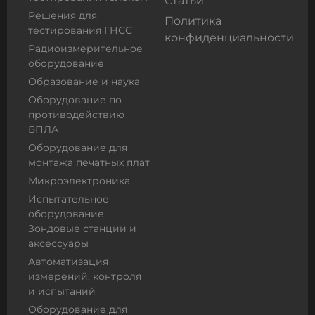
Статьи
Решения для
Политика
тестирования ГНСС
конфиденциальности
Радиоизмерительное
оборудование
Образование и наука
Оборудование по
противодействию
БПЛА
Оборудование для
монтажа печатных плат
Микроэлектроника
Испытательное
оборудование
Зондовые станции и
аксессуары
Автоматизация
измерений, контроля
и испытаний
Оборудование для