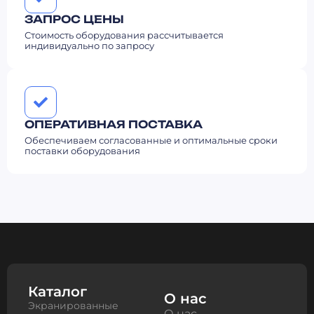
ЗАПРОС ЦЕНЫ
Стоимость оборудования рассчитывается
индивидуально по запросу
ОПЕРАТИВНАЯ ПОСТАВКА
Обеспечиваем согласованные и оптимальные сроки
поставки оборудования
Каталог
О нас
Экранированные
О нас