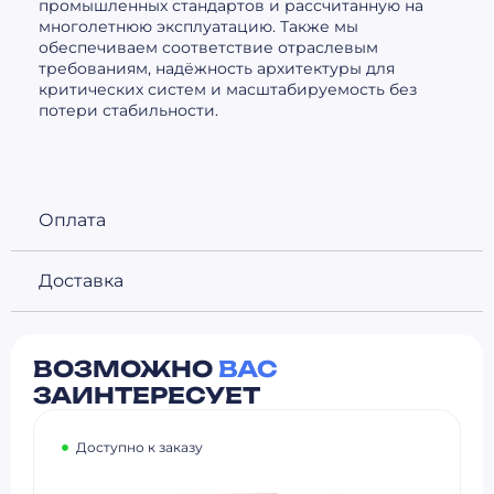
промышленных стандартов и рассчитанную на
многолетнюю эксплуатацию. Также мы
обеспечиваем соответствие отраслевым
требованиям, надёжность архитектуры для
критических систем и масштабируемость без
потери стабильности.
Оплата
Доставка
ВОЗМОЖНО
ВАС
ЗАИНТЕРЕСУЕТ
Доступно к заказу