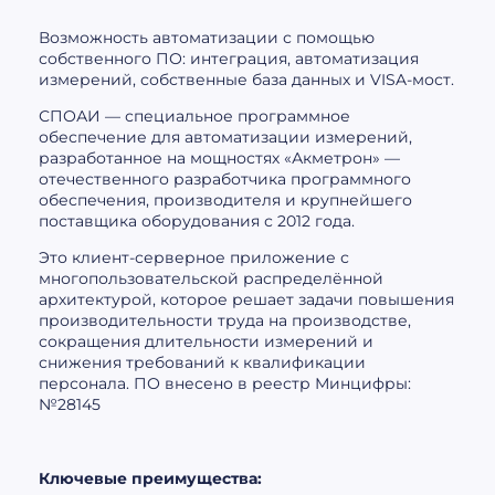
Возможность автоматизации с помощью
собственного ПО: интеграция, автоматизация
измерений, собственные база данных и VISA-мост.
СПОАИ — специальное программное
обеспечение для автоматизации измерений,
разработанное на мощностях «Акметрон» —
отечественного разработчика программного
обеспечения, производителя и крупнейшего
поставщика оборудования с 2012 года.
Это клиент-серверное приложение с
многопользовательской распределённой
архитектурой, которое решает задачи повышения
производительности труда на производстве,
сокращения длительности измерений и
снижения требований к квалификации
персонала. ПО внесено в реестр Минцифры:
№28145
Ключевые преимущества: