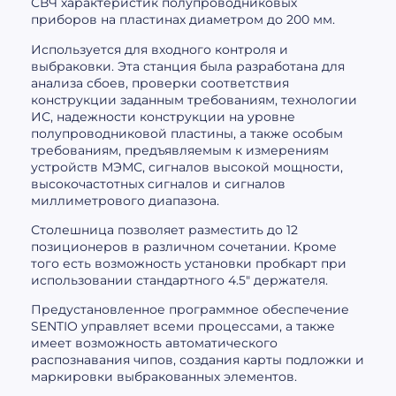
СВЧ характеристик полупроводниковых
приборов на пластинах диаметром до 200 мм.
Используется для входного контроля и
выбраковки. Эта станция была разработана для
анализа сбоев, проверки соответствия
конструкции заданным требованиям, технологии
ИС, надежности конструкции на уровне
полупроводниковой пластины, а также особым
требованиям, предъявляемым к измерениям
устройств МЭМС, сигналов высокой мощности,
высокочастотных сигналов и сигналов
миллиметрового диапазона.
Столешница позволяет разместить до 12
позиционеров в различном сочетании. Кроме
того есть возможность установки пробкарт при
использовании стандартного 4.5″ держателя.
Предустановленное программное обеспечение
SENTIO управляет всеми процессами, а также
имеет возможность автоматического
распознавания чипов, создания карты подложки и
маркировки выбракованных элементов.