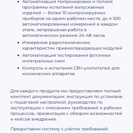
Автоматизация техтренировки и полной
программы испытаний выпускаемых
изделий — более 10 контролируемых
приборов на одном рабочем месте, до 4 500
автоматизированных измерений в каждом
этапе, непрерывная работа в
автоматическом режиме 24–48 часов
Измерение радиотехнических
характеристик приемопередающих модулей
Автоматизация тестирования фотонных
интегральных схем
Контроль и испытания СВЧ-усилителей для
космических аппаратов
Для каждого продукта мы предоставляем полный
комплект документации: инструкция по установке
с пошаговой настройкой, руководство по
эксплуатации с описанием требований и рабочих
процессов, презентация с обзором возможностей
и кейсов внедрения.
Предоставим систему с учётом требований