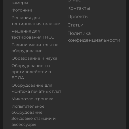
камеры
Контакты
Фотоника
Проекты
Решения для
тестирования телеком
Статьи
Решения для
Политика
тестирования ГНСС
конфиденциальности
Радиоизмерительное
оборудование
Образование и наука
Оборудование по
противодействию
БПЛА
Оборудование для
монтажа печатных плат
Микроэлектроника
Испытательное
оборудование
Зондовые станции и
аксессуары