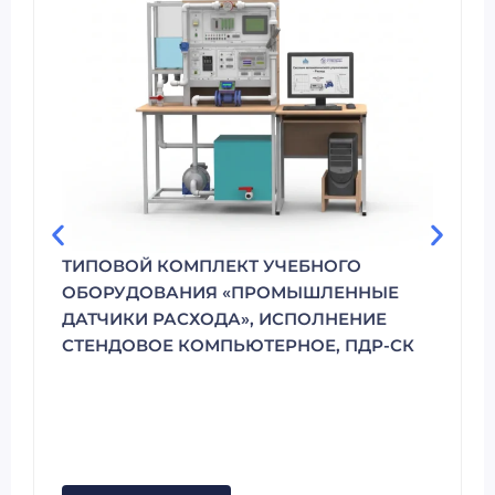
ТИПОВОЙ КОМПЛЕКТ УЧЕБНОГО
ОБОРУДОВАНИЯ «ПРОМЫШЛЕННЫЕ
ДАТЧИКИ РАСХОДА», ИСПОЛНЕНИЕ
СТЕНДОВОЕ КОМПЬЮТЕРНОЕ, ПДР-СК