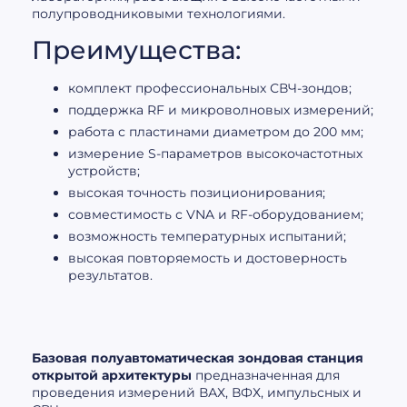
полупроводниковыми технологиями.
Преимущества:
комплект профессиональных СВЧ-зондов;
поддержка RF и микроволновых измерений;
работа с пластинами диаметром до 200 мм;
измерение S-параметров высокочастотных
устройств;
высокая точность позиционирования;
совместимость с VNA и RF-оборудованием;
возможность температурных испытаний;
высокая повторяемость и достоверность
результатов.
Базовая полуавтоматическая зондовая станция
открытой архитектуры
предназначенная для
проведения измерений ВАХ, ВФХ, импульсных и