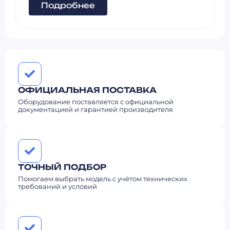
Подробнее
ОФИЦИАЛЬНАЯ ПОСТАВКА
Оборудование поставляется с официальной
документацией и гарантией производителя
ТОЧНЫЙ ПОДБОР
Помогаем выбрать модель с учётом технических
требований и условий