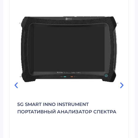
5G SMART INNO INSTRUMENT
ПОРТАТИВНЫЙ АНАЛИЗАТОР СПЕКТРА