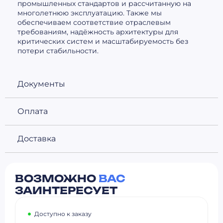
промышленных стандартов и рассчитанную на
многолетнюю эксплуатацию. Также мы
обеспечиваем соответствие отраслевым
требованиям, надёжность архитектуры для
критических систем и масштабируемость без
потери стабильности.
Документы
Оплата
Доставка
ВОЗМОЖНО
ВАС
ЗАИНТЕРЕСУЕТ
Доступно к заказу