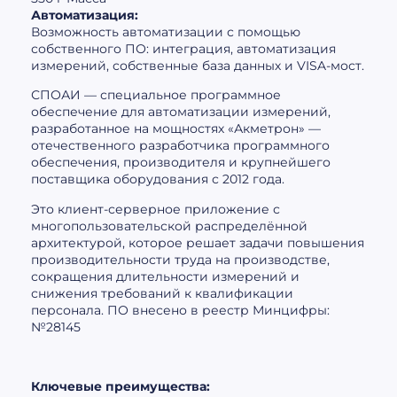
Автоматизация:
Возможность автоматизации с помощью
собственного ПО: интеграция, автоматизация
измерений, собственные база данных и VISA-мост.
СПОАИ — специальное программное
обеспечение для автоматизации измерений,
разработанное на мощностях «Акметрон» —
отечественного разработчика программного
обеспечения, производителя и крупнейшего
поставщика оборудования с 2012 года.
Это клиент-серверное приложение с
многопользовательской распределённой
архитектурой, которое решает задачи повышения
производительности труда на производстве,
сокращения длительности измерений и
снижения требований к квалификации
персонала. ПО внесено в реестр Минцифры:
№28145
Ключевые преимущества: