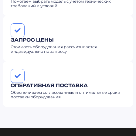
Помогаем выбрать модель с учётом технических
требований и условий
ЗАПРОС ЦЕНЫ
Стоимость оборудования рассчитывается
индивидуально по запросу
ОПЕРАТИВНАЯ ПОСТАВКА
Обеспечиваем согласованные и оптимальные сроки
поставки оборудования