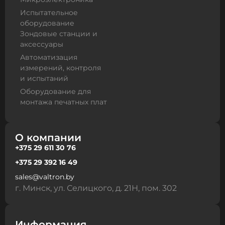
Испытательное
оборудование
Зондовые станции и
аксессуары
Автоматизация
измерений, контроля
и испытаний
Оборудование для
монтажа печатных плат
О компании
+375 29 611 30 76
+375 29 392 16 49
sales@valtron.by
г. Минск, ул. Селицкого, д. 21Н, пом. 302
Информация