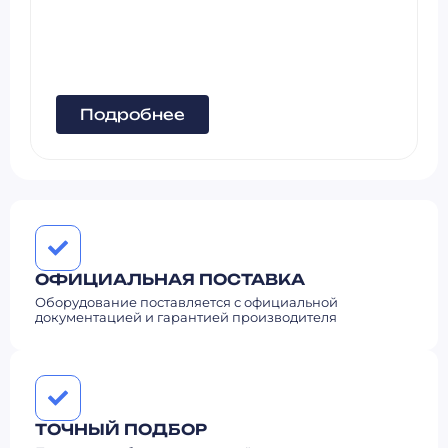
Подробнее
ОФИЦИАЛЬНАЯ ПОСТАВКА
Оборудование поставляется с официальной
документацией и гарантией производителя
ТОЧНЫЙ ПОДБОР