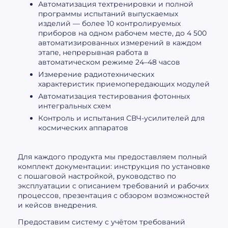
Автоматизация техтренировки и полной
программы испытаний выпускаемых
изделий — более 10 контролируемых
приборов на одном рабочем месте, до 4 500
автоматизированных измерений в каждом
этапе, непрерывная работа в
автоматическом режиме 24–48 часов
Измерение радиотехнических
характеристик приемопередающих модулей
Автоматизация тестирования фотонных
интегральных схем
Контроль и испытания СВЧ-усилителей для
космических аппаратов
Для каждого продукта мы предоставляем полный
комплект документации: инструкция по установке
с пошаговой настройкой, руководство по
эксплуатации с описанием требований и рабочих
процессов, презентация с обзором возможностей
и кейсов внедрения.
Предоставим систему с учётом требований