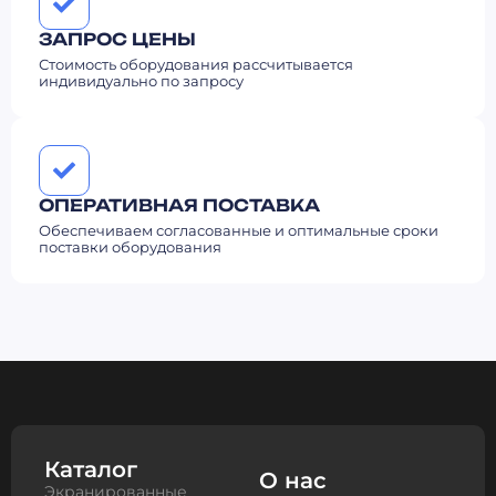
ЗАПРОС ЦЕНЫ
Стоимость оборудования рассчитывается
индивидуально по запросу
ОПЕРАТИВНАЯ ПОСТАВКА
Обеспечиваем согласованные и оптимальные сроки
поставки оборудования
Каталог
О нас
Экранированные