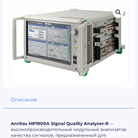
Описание
Anritsu MP1900A Signal Quality Analyzer-R
—
высокопроизводительный модульный анализатор
качества сигналов, предназначенный для