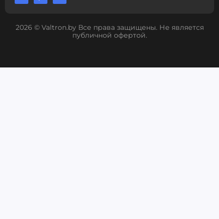
2026 © Valtron.by Все права защищены. Не является
публичной офертой.