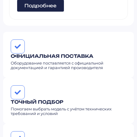
Подробнее
ОФИЦИАЛЬНАЯ ПОСТАВКА
Оборудование поставляется с официальной
документацией и гарантией производителя
ТОЧНЫЙ ПОДБОР
Помогаем выбрать модель с учётом технических
требований и условий