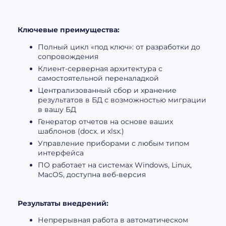
Ключевые преимущества:
Полный цикл «под ключ»: от разработки до
сопровождения
Клиент-серверная архитектура с
самостоятельной переналадкой
Централизованный сбор и хранение
результатов в БД с возможностью миграции
в вашу БД
Генератор отчетов на основе ваших
шаблонов (docx. и xlsx.)
Управление приборами с любым типом
интерфейса
ПО работает на системах Windows, Linux,
MacOS, доступна веб-версия
Результаты внедрений:
Непрерывная работа в автоматическом