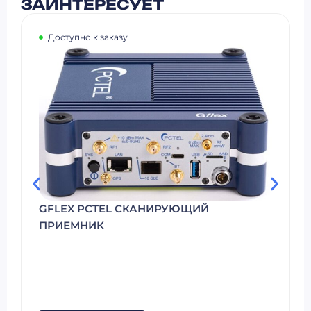
ЗАИНТЕРЕСУЕТ
Доступно к заказу
GFLEX PCTEL СКАНИРУЮЩИЙ
ПРИЕМНИК