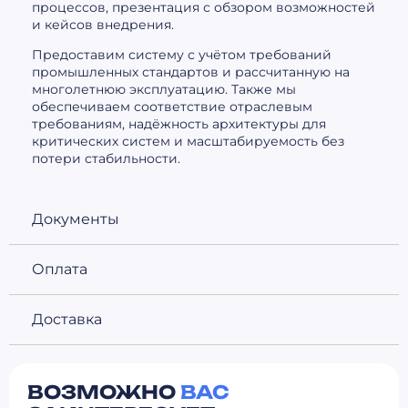
процессов, презентация с обзором возможностей
и кейсов внедрения.
Предоставим систему с учётом требований
промышленных стандартов и рассчитанную на
многолетнюю эксплуатацию. Также мы
обеспечиваем соответствие отраслевым
требованиям, надёжность архитектуры для
критических систем и масштабируемость без
потери стабильности.
Документы
Оплата
Доставка
ВОЗМОЖНО
ВАС