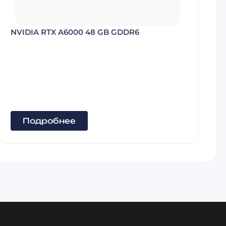
Подробнее