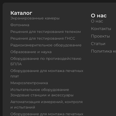
Каталог
О нас
Экранированные камеры
О нас
Фотоника
Контакты
Решения для тестирования телеком
Проекты
Решения для тестирования ГНСС
Статьи
Радиоизмерительное оборудование
Политика 
Образование и наука
Оборудование по противодействию
БПЛА
Оборудование для монтажа печатных
плат
Микроэлектроника
Испытательное оборудование
Зондовые станции и аксессуары
Автоматизация измерений, контроля
и испытаний
Оборудование для монтажа печатных