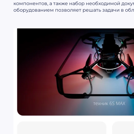
компонентов, а также набор необходимой док
оборудованием позволяет решать задачи в обла