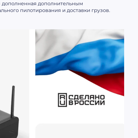
ия дополненная дополнительным
ального пилотирования и доставки грузов.