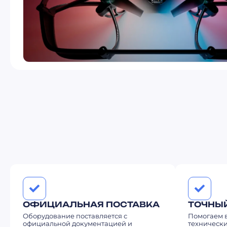
ОФИЦИАЛЬНАЯ ПОСТАВКА
ТОЧНЫ
Оборудование поставляется с
Помогаем в
официальной документацией и
технически