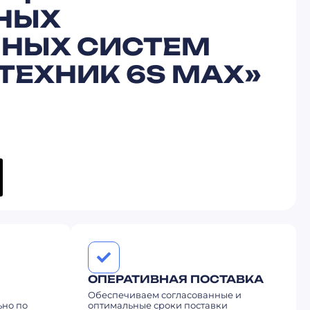
НЫХ
НЫХ СИСТЕМ
ТЕХНИК 6S MAX»
ОПЕРАТИВНАЯ ПОСТАВКА
Обеспечиваем согласованные и
ьно по
оптимальные сроки поставки