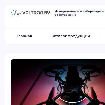
Измерительное и лабораторное
оборудование
Главная
Каталог продукции