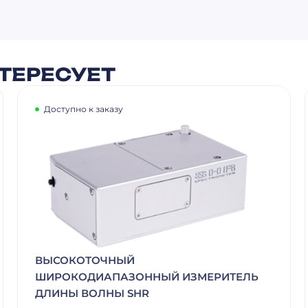
ТЕРЕСУЕТ
Доступно к заказу