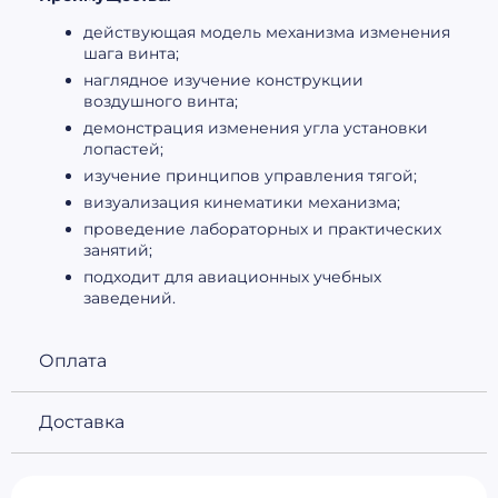
действующая модель механизма изменения
шага винта;
наглядное изучение конструкции
воздушного винта;
демонстрация изменения угла установки
лопастей;
изучение принципов управления тягой;
визуализация кинематики механизма;
проведение лабораторных и практических
занятий;
подходит для авиационных учебных
заведений.
Оплата
Доставка