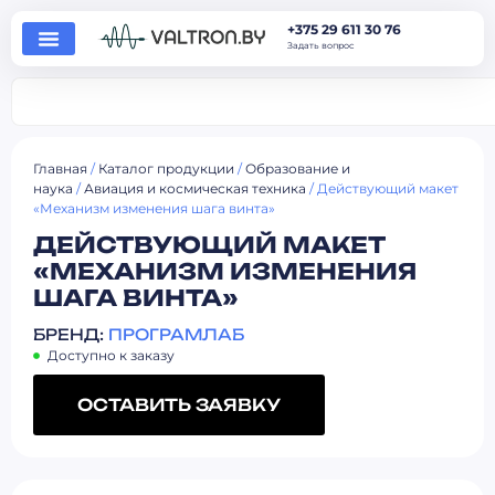
+375 29 611 30 76
Задать вопрос
Главная
/
Каталог продукции
/
Образование и
наука
/
Авиация и космическая техника
/ Действующий макет
«Механизм изменения шага винта»
ДЕЙСТВУЮЩИЙ МАКЕТ
«МЕХАНИЗМ ИЗМЕНЕНИЯ
ШАГА ВИНТА»
БРЕНД:
ПРОГРАМЛАБ
Доступно к заказу
ОСТАВИТЬ ЗАЯВКУ