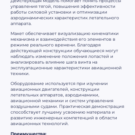
Действующая модель помогает понять процессы
управления тягой, повышения эффективности
работы силовой установки и оптимизации
аэродинамических характеристик летательного
аппарата.
Макет обеспечивает визуализацию кинематики
механизма и взаимодействия его элементов в
режиме реального времени. Благодаря
действующей конструкции обучающиеся могут
наблюдать изменение положения лопастей и
анализировать влияние шага винта на
эксплуатационные характеристики авиационной
техники.
Оборудование используется при изучении
авиационных двигателей, конструкции
летательных аппаратов, аэродинамики,
авиационной механики и систем управления
воздушными судами. Практическая демонстрация
способствует лучшему усвоению материала и
развитию инженерных компетенций в области
авиационных технологий.
Преимущества: