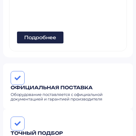
Подробнее
ОФИЦИАЛЬНАЯ ПОСТАВКА
Оборудование поставляется с официальной
документацией и гарантией производителя
ТОЧНЫЙ ПОДБОР