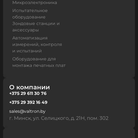
Микроэлектроника
Испытательное
оборудование
Зондовые станции и
аксессуары
Автоматизация
измерений, контроля
и испытаний
Оборудование для
монтажа печатных плат
О компании
+375 29 611 30 76
+375 29 392 16 49
sales@valtron.by
г. Минск, ул. Селицкого, д. 21Н, пом. 302