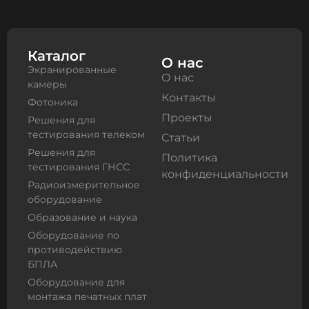
Каталог
О нас
Экранированные
О нас
камеры
Контакты
Фотоника
Проекты
Решения для
тестирования телеком
Статьи
Решения для
Политика
тестирования ГНСС
конфиденциальности
Радиоизмерительное
оборудование
Образование и наука
Оборудование по
противодействию
БПЛА
Оборудование для
монтажа печатных плат