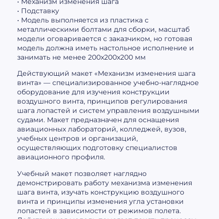
• Механизм изменения шага
• Подставку
• Модель выполняется из пластика с
металлическими болтами для сборки, масштаб
модели оговаривается с заказчиком, но готовая
модель должна иметь настольное исполнение и
занимать не менее 200х200х200 мм
Действующий макет «Механизм изменения шага
винта» — специализированное учебно-наглядное
оборудование для изучения конструкции
воздушного винта, принципов регулирования
шага лопастей и систем управления воздушными
судами. Макет предназначен для оснащения
авиационных лабораторий, колледжей, вузов,
учебных центров и организаций,
осуществляющих подготовку специалистов
авиационного профиля.
Учебный макет позволяет наглядно
демонстрировать работу механизма изменения
шага винта, изучать конструкцию воздушного
винта и принципы изменения угла установки
лопастей в зависимости от режимов полета.