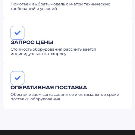
Помогаем выбрать модель с учётом технических
требований и условий
ЗАПРОС ЦЕНЫ
Стоимость оборудования рассчитывается
индивидуально по запросу
ОПЕРАТИВНАЯ ПОСТАВКА
Обеспечиваем согласованные и оптимальные сроки
поставки оборудования