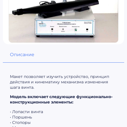
Описание
Макет позволяет изучить устройство, принцип
действия и кинематику механизма изменения
шага винта.
Модель включает следующие функционально-
конструкционные элементы:
• Лопасти винта
• Поршень
• Стопоры